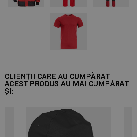
CLIENȚII CARE AU CUMPĂRAT
ACEST PRODUS AU MAI CUMPĂRAT
ȘI: