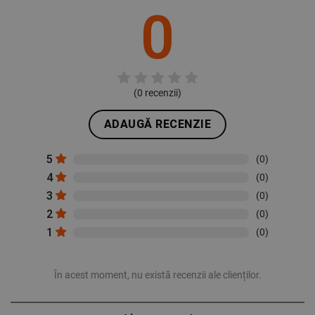
0
(
0
recenzii)
ADAUGĂ RECENZIE
5
(0)
4
(0)
3
(0)
2
(0)
1
(0)
În acest moment, nu există recenzii ale clienților.