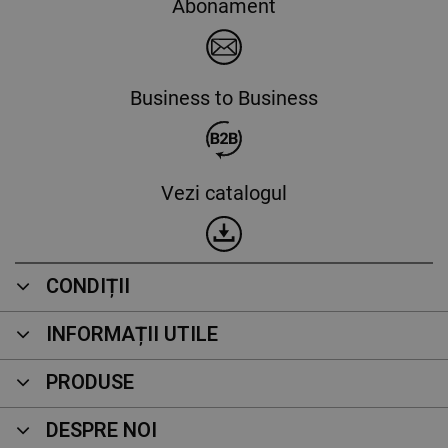
Abonament
Business to Business
Vezi catalogul
CONDIȚII
INFORMAȚII UTILE
PRODUSE
DESPRE NOI