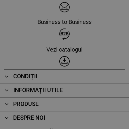
Business to Business
Vezi catalogul
CONDIȚII
INFORMAȚII UTILE
PRODUSE
DESPRE NOI