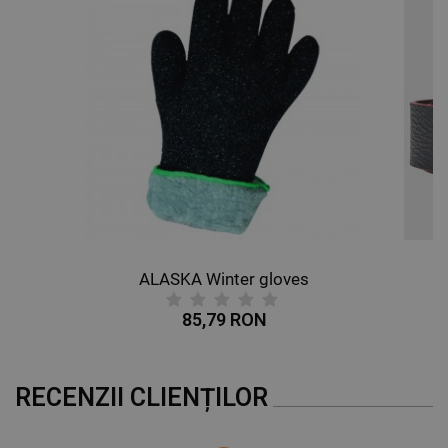
ALASKA Winter gloves
85,79 RON
RECENZII CLIENȚILOR