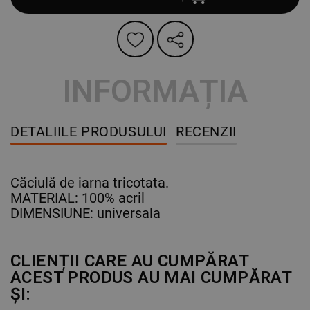
INFORMAȚIA
DETALIILE PRODUSULUI
RECENZII
Căciulă de iarna tricotata.
MATERIAL: 100% acril
DIMENSIUNE: universala
CLIENȚII CARE AU CUMPĂRAT
ACEST PRODUS AU MAI CUMPĂRAT
ȘI: