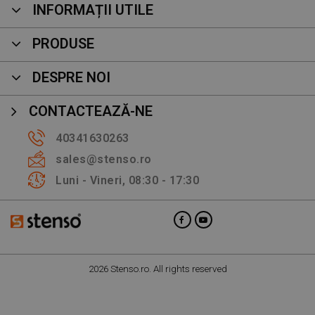
INFORMAȚII UTILE
PRODUSE
DESPRE NOI
CONTACTEAZĂ-NE
40341630263
sales@stenso.ro
Luni - Vineri, 08:30 - 17:30
2026 Stenso.ro. All rights reserved