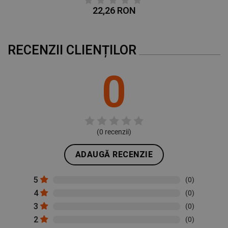
22,26 RON
RECENZII CLIENȚILOR
0
(
0
recenzii)
ADAUGĂ RECENZIE
5
(0)
4
(0)
3
(0)
2
(0)