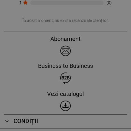
1
(0)
În acest moment, nu există recenzii ale clienților.
Abonament
Business to Business
Vezi catalogul
CONDIȚII