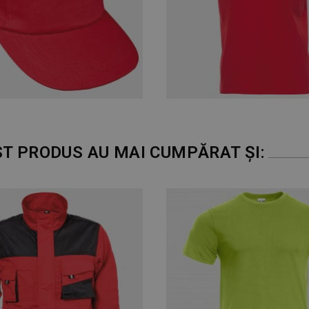
ST PRODUS AU MAI CUMPĂRAT ȘI: