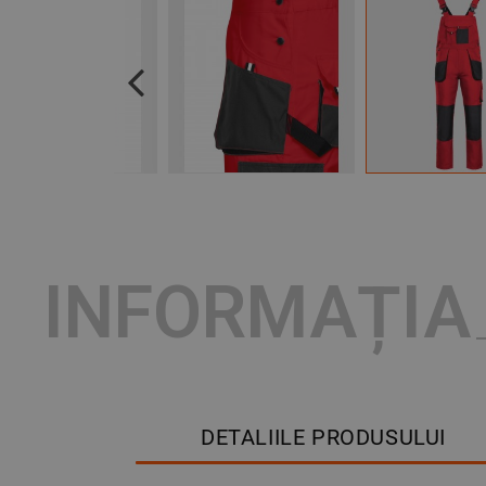
Previous
INFORMAȚIA
DETALIILE PRODUSULUI