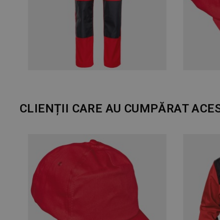
CLIENȚII CARE AU CUMPĂRAT ACE