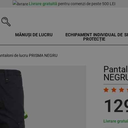
Livrare gratuită
pentru comenzi de peste 500 LEI
MĂNUȘI DE LUCRU
ECHIPAMENT INDIVIDUAL DE
S
PROTECȚIE
ntaloni de lucru PRISMA NEGRU
Pantal
NEGRU
12
Livrare gratu