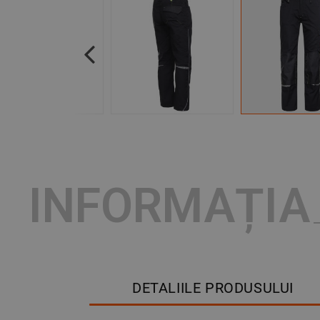
Previous
INFORMAȚIA
DETALIILE PRODUSULUI