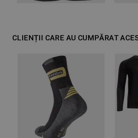
CLIENȚII CARE AU CUMPĂRAT ACE