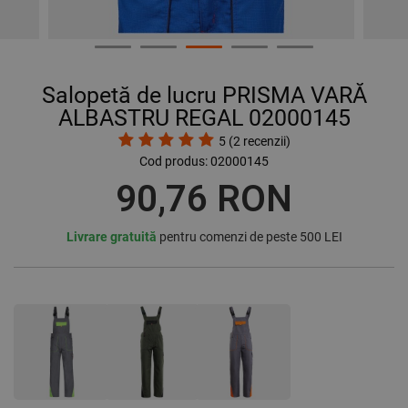
Salopetă de lucru PRISMA VARĂ
ALBASTRU REGAL 02000145
5
(
2
recenzii)
Cod produs:
02000145
90,76 RON
Livrare gratuită
pentru comenzi de peste 500 LEI