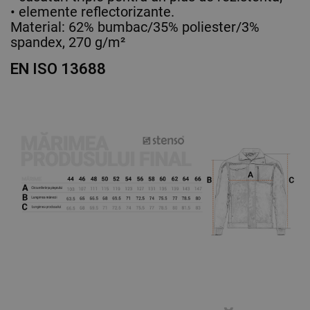
• elemente reflectorizante.
Material: 62% bumbac/35% poliester/3%
spandex, 270 g/m²
EN ISO 13688