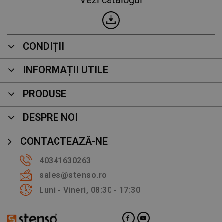
CONDIȚII
INFORMAȚII UTILE
PRODUSE
DESPRE NOI
CONTACTEAZĂ-NE
40341630263
sales@stenso.ro
Luni - Vineri, 08:30 - 17:30