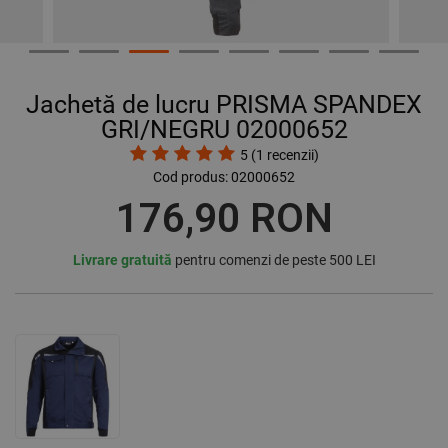
Jachetă de lucru PRISMA SPANDEX
GRI/NEGRU 02000652
5
(
1
recenzii)
Cod produs:
02000652
176,90 RON
Livrare gratuită
pentru comenzi de peste 500 LEI