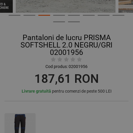
Pantaloni de lucru PRISMA
SOFTSHELL 2.0 NEGRU/GRI
02001956
Cod produs:
02001956
187,61 RON
Livrare gratuită
pentru comenzi de peste 500 LEI