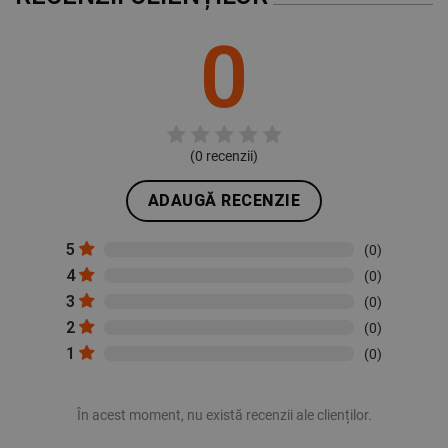
0
(
0
recenzii)
ADAUGĂ RECENZIE
5
(0)
4
(0)
3
(0)
2
(0)
1
(0)
În acest moment, nu există recenzii ale clienților.