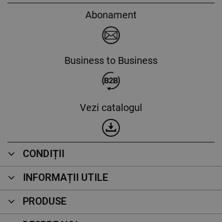
Abonament
Business to Business
Vezi catalogul
CONDIȚII
INFORMAȚII UTILE
PRODUSE