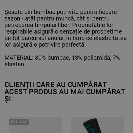
Șosete din bumbac potrivite pentru fiecare
sezon - atât pentru muncă, cât și pentru
petrecerea timpului liber. Proprietățile lor
respirabile asigură o senzație de prospețime
pe tot parcursul anului, în timp ce elasticitatea
lor asigură o potrivire perfectă.
MATERIAL: 80% bumbac, 13% poliamidă, 7%
elastan
CLIENȚII CARE AU CUMPĂRAT
ACEST PRODUS AU MAI CUMPĂRAT
ȘI:
EPUIZAT