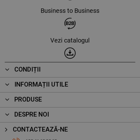
Business to Business
Vezi catalogul
CONDIȚII
INFORMAȚII UTILE
PRODUSE
DESPRE NOI
CONTACTEAZĂ-NE