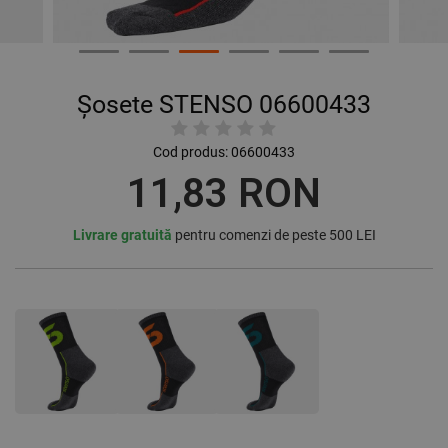
Șosete STENSO 06600433
Cod produs:
06600433
11,83 RON
Livrare gratuită
pentru comenzi de peste 500 LEI