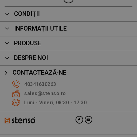
CONDIȚII
INFORMAȚII UTILE
PRODUSE
DESPRE NOI
CONTACTEAZĂ-NE
40341630263
sales@stenso.ro
Luni - Vineri, 08:30 - 17:30