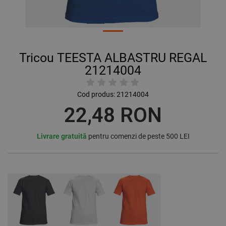
Tricou TEESTA ALBASTRU REGAL
21214004
Cod produs:
21214004
22,48 RON
Livrare gratuită
pentru comenzi de peste 500 LEI