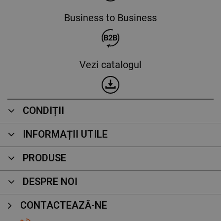
Business to Business
Vezi catalogul
CONDIȚII
INFORMAȚII UTILE
PRODUSE
DESPRE NOI
CONTACTEAZĂ-NE