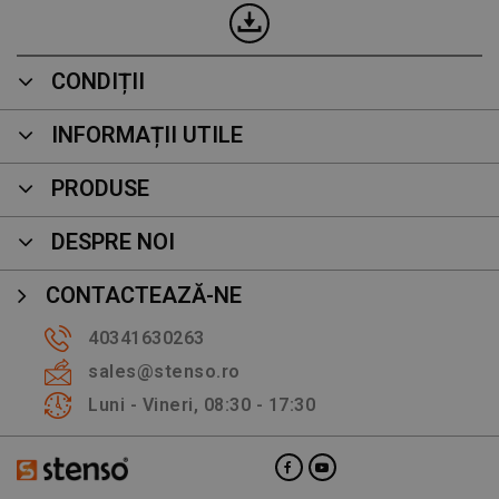
CONDIȚII
INFORMAȚII UTILE
PRODUSE
DESPRE NOI
CONTACTEAZĂ-NE
40341630263
sales@stenso.ro
Luni - Vineri, 08:30 - 17:30