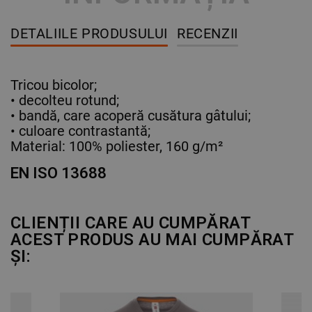
DETALIILE PRODUSULUI
RECENZII
Tricou bicolor;
• decolteu rotund;
• bandă, care acoperă cusătura gâtului;
• culoare contrastantă;
Material: 100% poliester, 160 g/m²
EN ISO 13688
CLIENȚII CARE AU CUMPĂRAT
ACEST PRODUS AU MAI CUMPĂRAT
ȘI: