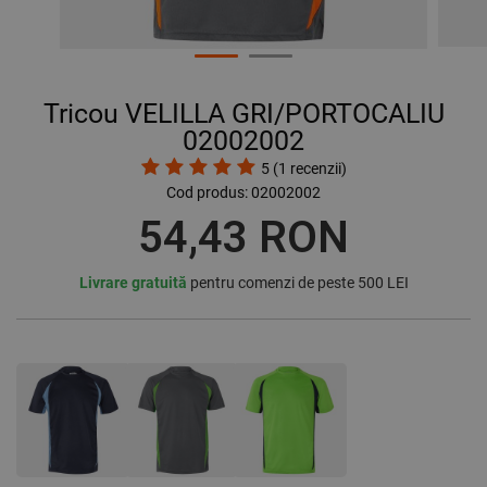
Tricou VELILLA GRI/PORTOCALIU
02002002
5
(
1
recenzii)
Cod produs:
02002002
54,43 RON
Livrare gratuită
pentru comenzi de peste 500 LEI