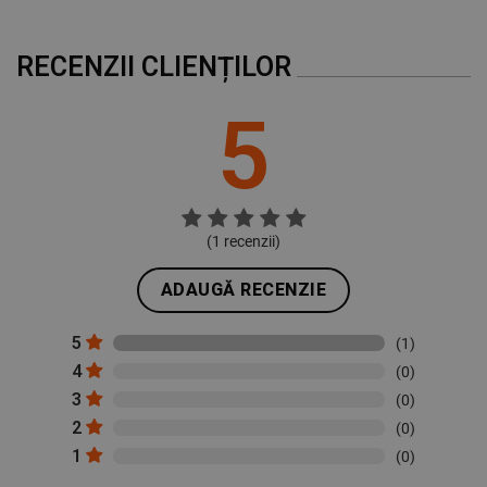
RECENZII CLIENȚILOR
5
(
1
recenzii)
ADAUGĂ RECENZIE
5
(1)
4
(0)
3
(0)
2
(0)
1
(0)