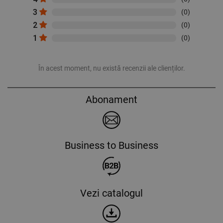
3
(0)
2
(0)
1
(0)
În acest moment, nu există recenzii ale clienților.
Abonament
Business to Business
Vezi catalogul