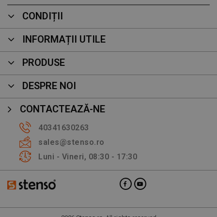
CONDIȚII
INFORMAȚII UTILE
PRODUSE
DESPRE NOI
CONTACTEAZĂ-NE
40341630263
sales@stenso.ro
Luni - Vineri, 08:30 - 17:30