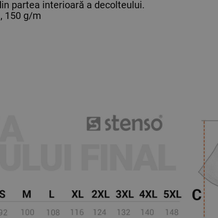
in partea interioară a decolteului.
, 150 g/m