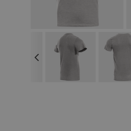
Previous