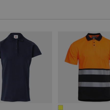
galben