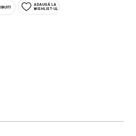
ADAUGĂ LA
IBUITI
WISHLIST-UL