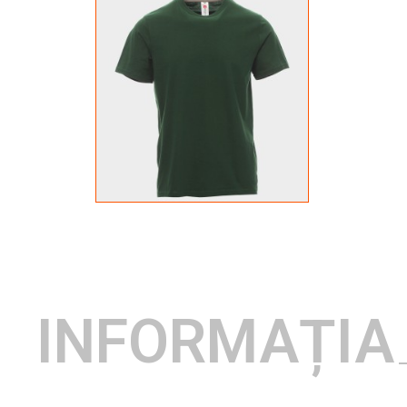
INFORMAȚIA