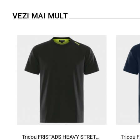
VEZI MAI MULT
Tricou FRISTADS HEAVY STRETCH NEGRU