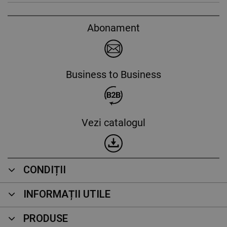
Abonament
Business to Business
Vezi catalogul
CONDIȚII
INFORMAȚII UTILE
PRODUSE