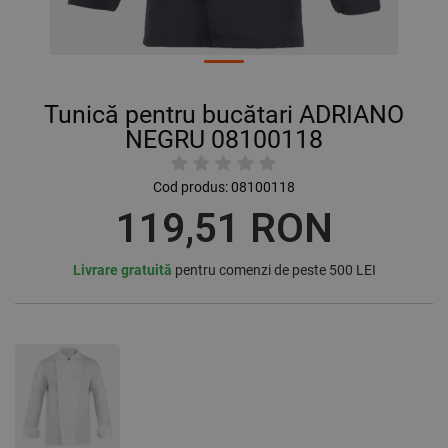
Tunică pentru bucătari ADRIANO
NEGRU 08100118
Cod produs:
08100118
119,51 RON
Livrare gratuită
pentru comenzi de peste 500 LEI