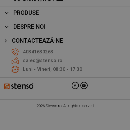
PRODUSE
DESPRE NOI
CONTACTEAZĂ-NE
40341630263
sales@stenso.ro
Luni - Vineri, 08:30 - 17:30
2026 Stenso.ro. All rights reserved