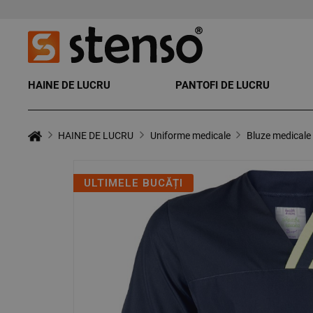
HAINE DE LUCRU
PANTOFI DE LUCRU
HAINE DE LUCRU
Uniforme medicale
Bluze medicale
ULTIMELE BUCĂȚI