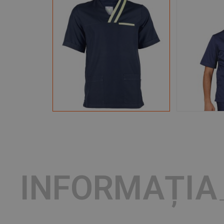
INFORMAȚIA