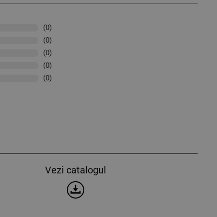
(0)
(0)
(0)
(0)
(0)
Vezi catalogul