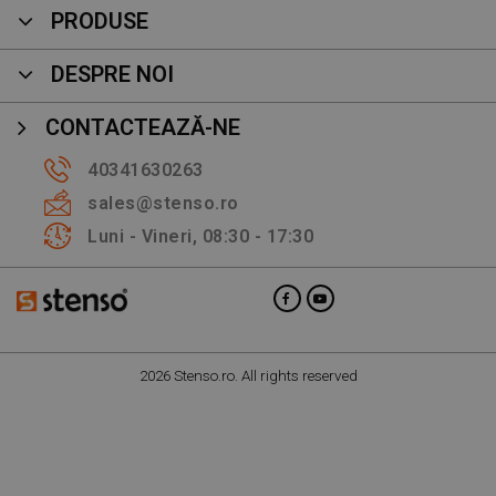
PRODUSE
DESPRE NOI
CONTACTEAZĂ-NE
40341630263
sales@stenso.ro
Luni - Vineri, 08:30 - 17:30
2026 Stenso.ro. All rights reserved