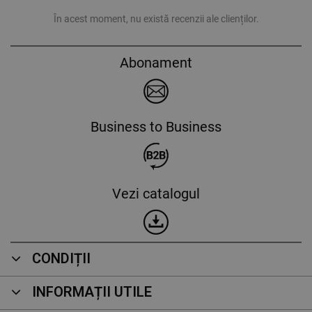
În acest moment, nu există recenzii ale clienților.
Abonament
Business to Business
Vezi catalogul
CONDIȚII
INFORMAȚII UTILE