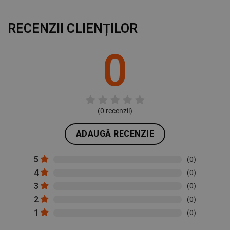
RECENZII CLIENȚILOR
0
(
0
recenzii)
ADAUGĂ RECENZIE
5
(0)
4
(0)
3
(0)
2
(0)
1
(0)