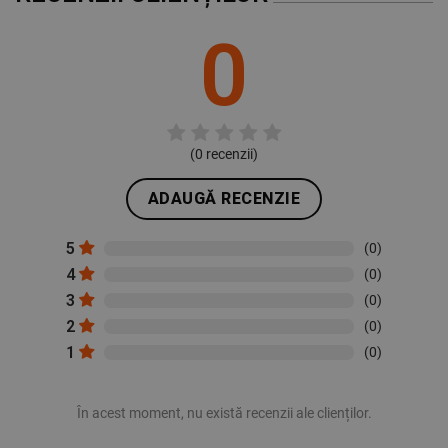
0
(
0
recenzii)
ADAUGĂ RECENZIE
5
(0)
4
(0)
3
(0)
2
(0)
1
(0)
În acest moment, nu există recenzii ale clienților.