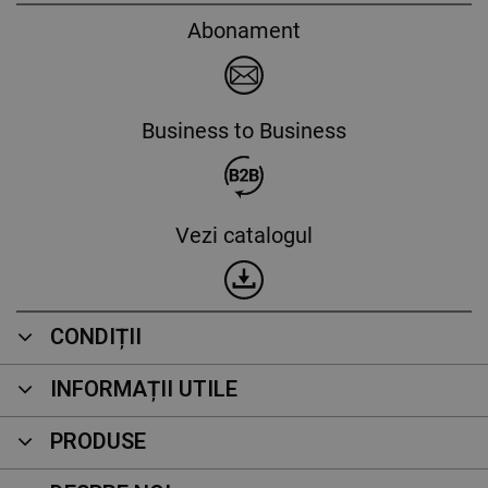
Abonament
Business to Business
Vezi catalogul
CONDIȚII
INFORMAȚII UTILE
PRODUSE