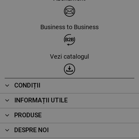
Business to Business
Vezi catalogul
CONDIȚII
INFORMAȚII UTILE
PRODUSE
DESPRE NOI