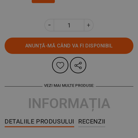
ANUNȚĂ-MĂ CÂND VA FI DISPONIBIL
VEZI MAI MULTE PRODUSE:
INFORMAȚIA
DETALIILE PRODUSULUI
RECENZII