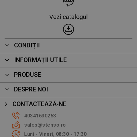
Vezi catalogul
CONDIȚII
INFORMAȚII UTILE
PRODUSE
DESPRE NOI
CONTACTEAZĂ-NE
40341630263
sales@stenso.ro
Luni - Vineri, 08:30 - 17:30