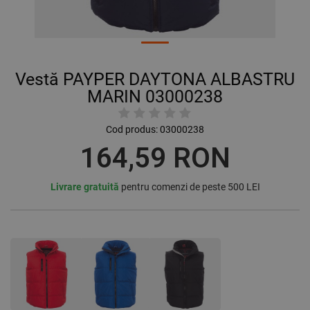
Vestă PAYPER DAYTONA ALBASTRU
MARIN 03000238
Cod produs:
03000238
164,59 RON
Livrare gratuită
pentru comenzi de peste 500 LEI