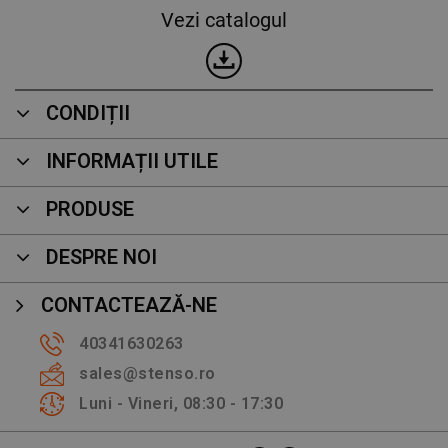
Vezi catalogul
CONDIȚII
INFORMAȚII UTILE
PRODUSE
DESPRE NOI
CONTACTEAZĂ-NE
40341630263
sales@stenso.ro
Luni - Vineri, 08:30 - 17:30