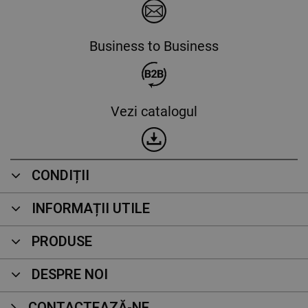
Business to Business
Vezi catalogul
CONDIȚII
INFORMAȚII UTILE
PRODUSE
DESPRE NOI
CONTACTEAZĂ-NE