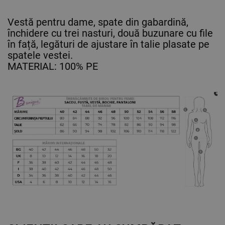
Vestă pentru dame, spate din gabardină,
închidere cu trei nasturi, două buzunare cu file
în față, legături de ajustare în talie plasate pe
spatele vestei.
MATERIAL: 100% PE