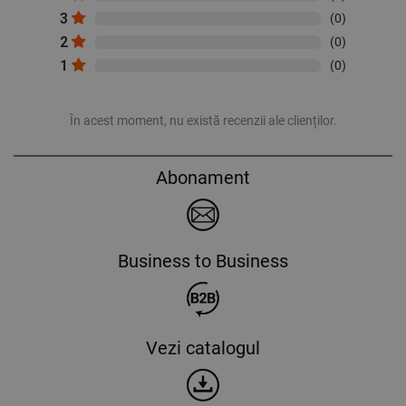
3
(0)
2
(0)
1
(0)
În acest moment, nu există recenzii ale clienților.
Abonament
Business to Business
Vezi catalogul