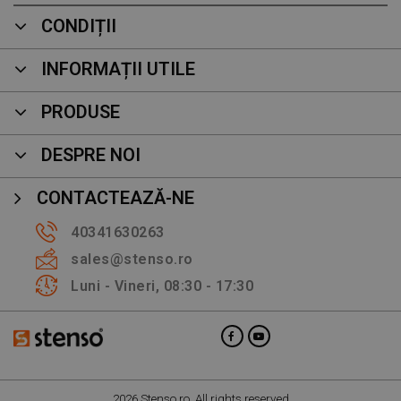
CONDIȚII
INFORMAȚII UTILE
PRODUSE
DESPRE NOI
CONTACTEAZĂ-NE
40341630263
sales@stenso.ro
Luni - Vineri, 08:30 - 17:30
2026 Stenso.ro. All rights reserved