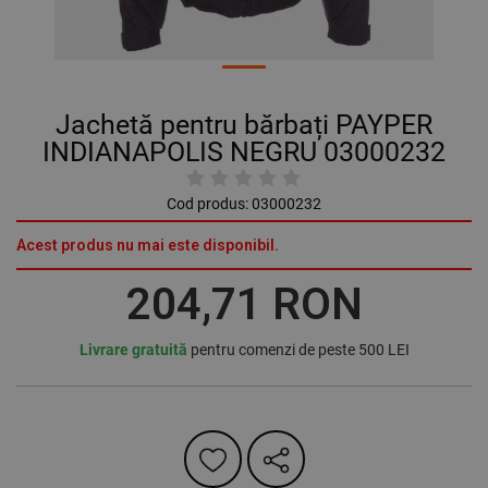
Jachetă pentru bărbați PAYPER
INDIANAPOLIS NEGRU 03000232
Cod produs:
03000232
Acest produs nu mai este disponibil.
204,71 RON
Livrare gratuită
pentru comenzi de peste 500 LEI