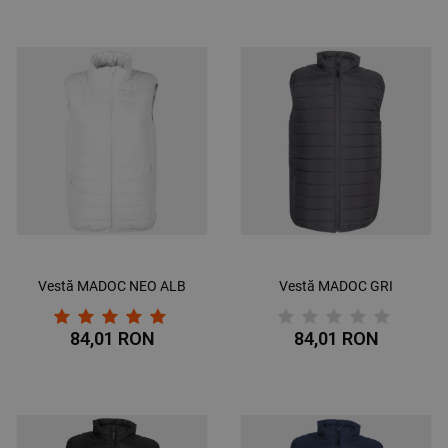
Vestă MADOC NEO ALB
Vestă MADOC GRI
84,01 RON
84,01 RON