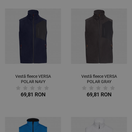
Vestă fleece VERSA
Vestă fleece VERSA
POLAR NAVY
POLAR GRAY
69,81 RON
69,81 RON