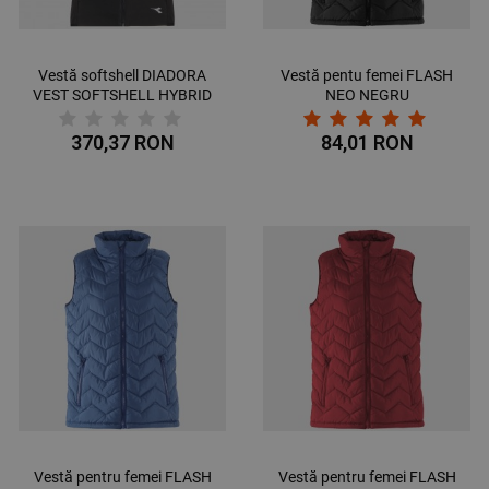
Vestă softshell DIADORA
Vestă pentu femei FLASH
VEST SOFTSHELL HYBRID
NEO NEGRU
370,37 RON
84,01 RON
Vestă pentru femei FLASH
Vestă pentru femei FLASH