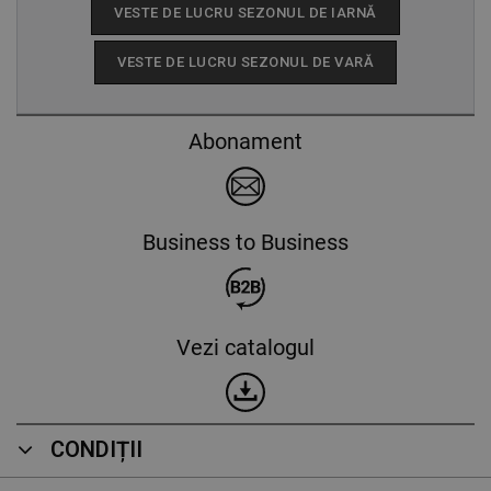
VESTE DE LUCRU SEZONUL DE IARNĂ
VESTE DE LUCRU SEZONUL DE VARĂ
Abonament
Business to Business
Vezi catalogul
CONDIȚII