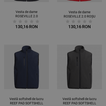
Vesta de dame
Vesta de dame
ROSEVILLE 2.0
ROSEVILLE 2.0 ROȘU
ALBASTRU
130,16 RON
130,16 RON
Vestă softshell de lucru
Vestă softshell de lucru
REEF PAD SOFTSHELL
REEF PAD SOFTSHELL