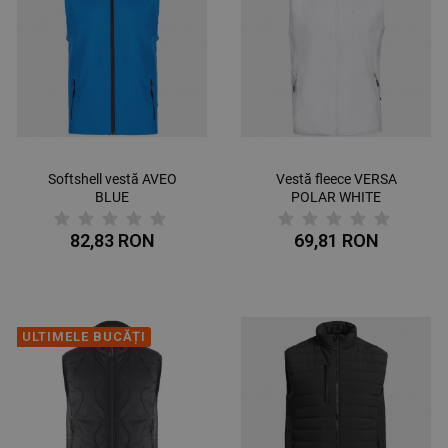
Softshell vestă AVEO
Vestă fleece VERSA
BLUE
POLAR WHITE
82,83 RON
69,81 RON
ULTIMELE BUCĂȚI