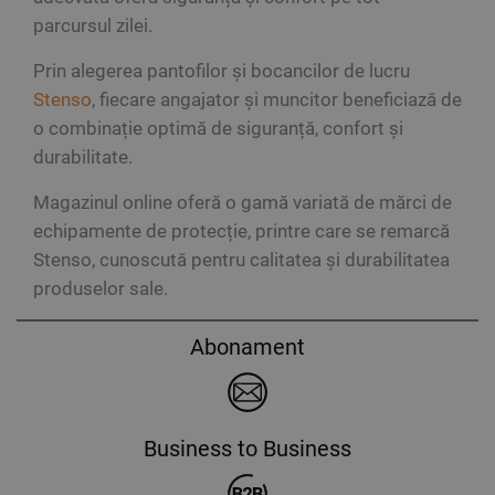
parcursul zilei.
Prin alegerea pantofilor și bocancilor de lucru
Stenso
, fiecare angajator și muncitor beneficiază de
o combinație optimă de siguranță, confort și
durabilitate.
Magazinul online oferă o gamă variată de mărci de
echipamente de protecție, printre care se remarcă
Stenso, cunoscută pentru calitatea și durabilitatea
produselor sale.
Abonament
Business to Business