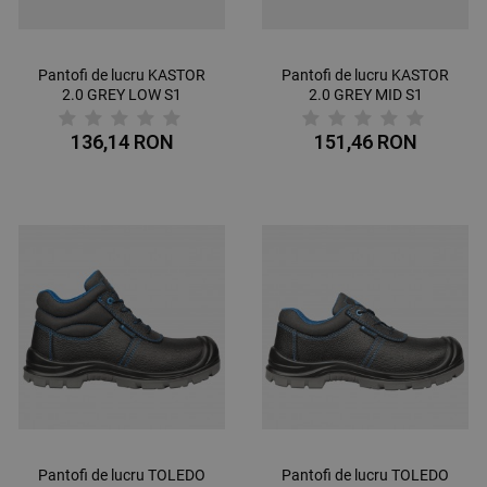
Pantofi de lucru KASTOR
Pantofi de lucru KASTOR
2.0 GREY LOW S1
2.0 GREY MID S1
136,14 RON
151,46 RON
Pantofi de lucru TOLEDO
Pantofi de lucru TOLEDO