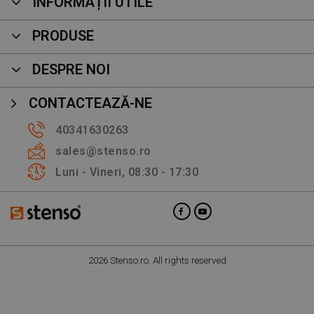
INFORMAȚII UTILE
PRODUSE
DESPRE NOI
CONTACTEAZĂ-NE
40341630263
sales@stenso.ro
Luni - Vineri, 08:30 - 17:30
2026 Stenso.ro. All rights reserved