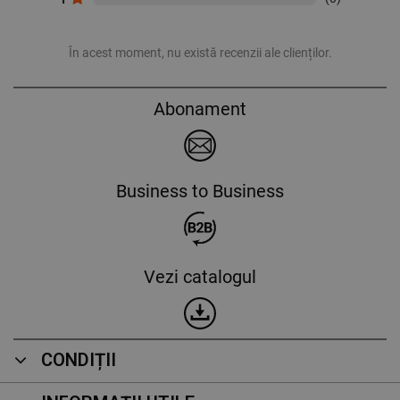
În acest moment, nu există recenzii ale clienților.
Abonament
Business to Business
Vezi catalogul
CONDIȚII