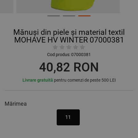
Mănuși din piele și material textil
MOHAVE HV WINTER 07000381
Cod produs:
07000381
40,82 RON
Livrare gratuită
pentru comenzi de peste 500 LEI
Mărimea
11