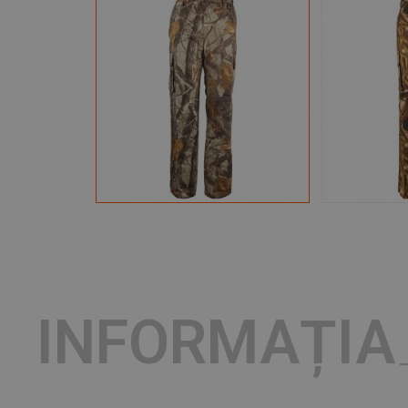
INFORMAȚIA