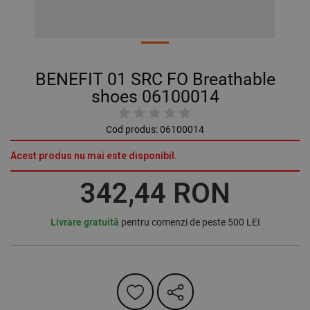
BENEFIT 01 SRC FO Breathable
shoes 06100014
Cod produs:
06100014
Acest produs nu mai este disponibil.
342,44 RON
Livrare gratuită
pentru comenzi de peste 500 LEI