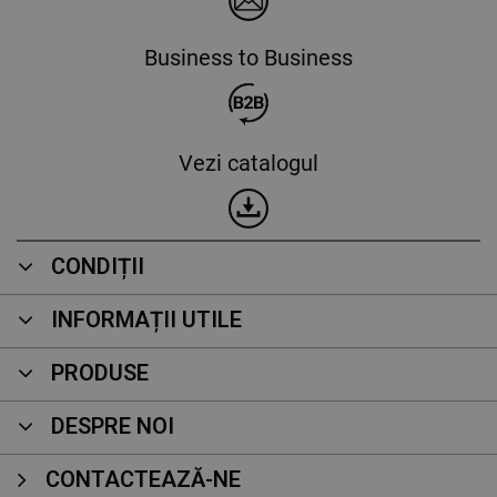
Business to Business
Vezi catalogul
CONDIȚII
INFORMAȚII UTILE
PRODUSE
DESPRE NOI
CONTACTEAZĂ-NE