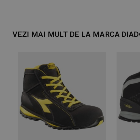
VEZI MAI MULT DE LA MARCA
DIAD