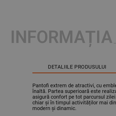
INFORMAȚIA
DETALIILE PRODUSULUI
Pantofi extrem de atractivi, cu emble
înaltă. Partea superioară este realiz
asigură confort pe tot parcursul zilei
chiar și în timpul activităților mai 
modern și dinamic.