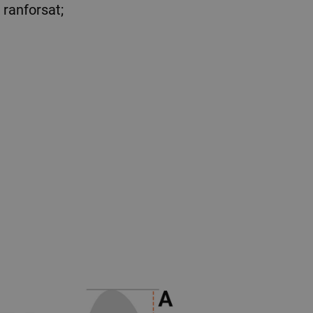
 ranforsat;