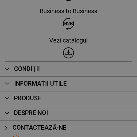
Business to Business
Vezi catalogul
CONDIȚII
INFORMAȚII UTILE
PRODUSE
DESPRE NOI
CONTACTEAZĂ-NE