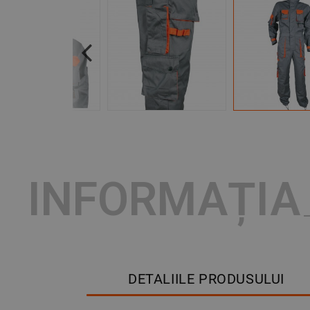
Previous
INFORMAȚIA
DETALIILE PRODUSULUI