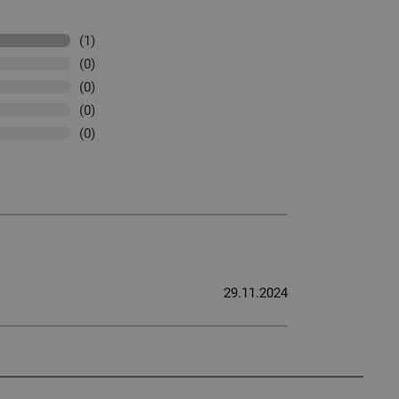
(1)
(0)
(0)
(0)
(0)
29.11.2024