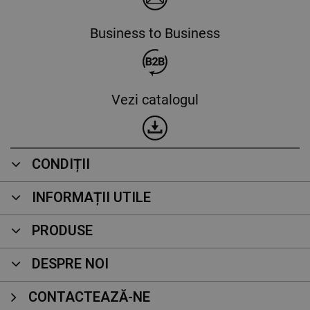
Business to Business
Vezi catalogul
CONDIȚII
INFORMAȚII UTILE
PRODUSE
DESPRE NOI
CONTACTEAZĂ-NE