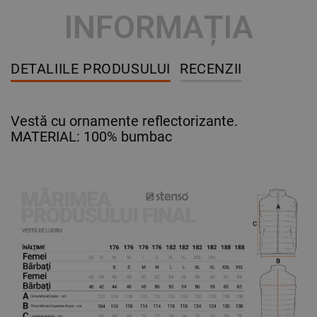
INFORMAȚIA
DETALIILE PRODUSULUI
RECENZII
Vestă cu ornamente reflectorizante.
MATERIAL: 100% bumbac