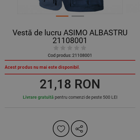
Vestă de lucru ASIMO ALBASTRU
21108001
Cod produs:
21108001
Acest produs nu mai este disponibil.
21,18 RON
Livrare gratuită
pentru comenzi de peste 500 LEI