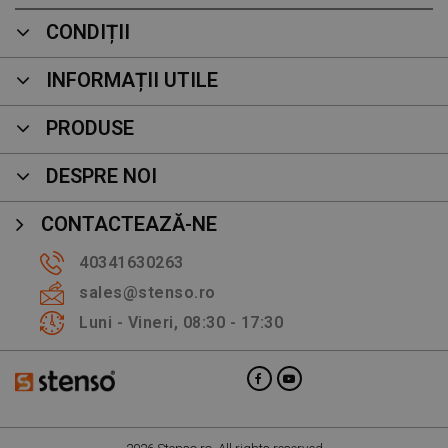
CONDIȚII
INFORMAȚII UTILE
PRODUSE
DESPRE NOI
CONTACTEAZĂ-NE
40341630263
sales@stenso.ro
Luni - Vineri, 08:30 - 17:30