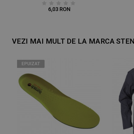
6,03 RON
VEZI MAI MULT DE LA MARCA
STE
EPUIZAT