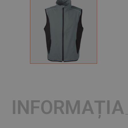
INFORMAȚIA