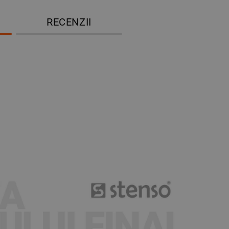
RECENZII