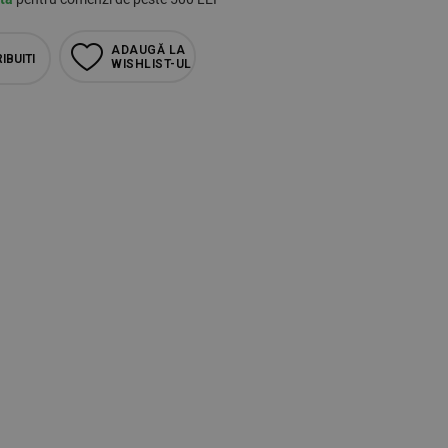
ADAUGĂ LA
IBUITI
WISHLIST-UL