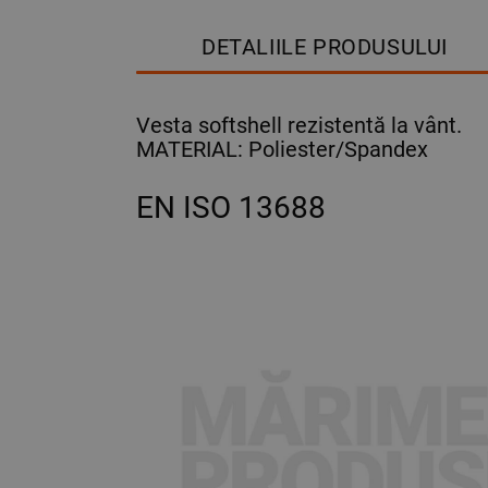
DETALIILE PRODUSULUI
Vesta softshell rezistentă la vânt.
MATERIAL: Poliester/Spandex
EN ISO 13688