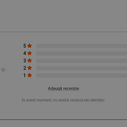
5
4
3
2
1
Adaugă recenzie
În acest moment, nu există recenzii ale clienților.