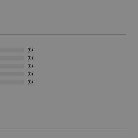
(0)
(0)
(0)
(0)
(0)