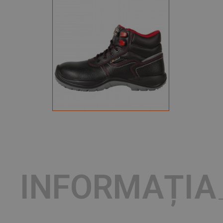
INFORMAȚIA