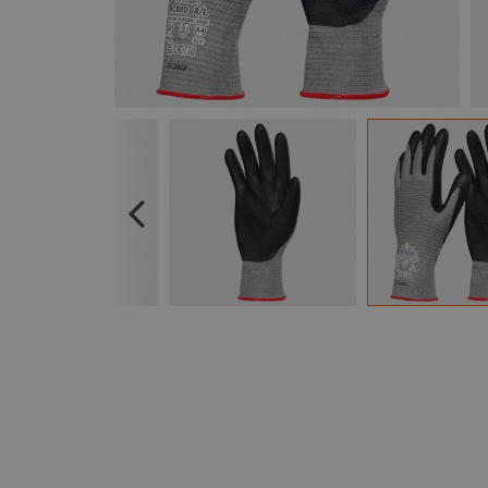
Previous