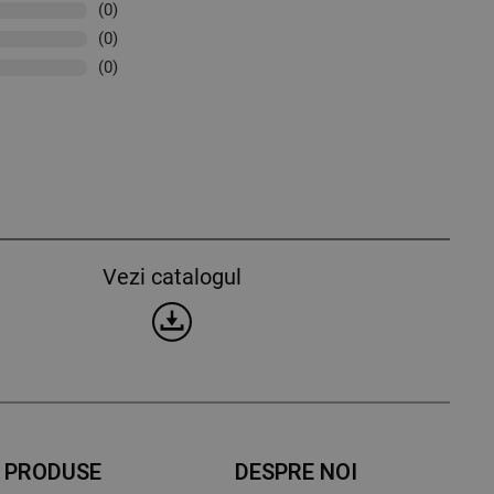
(0)
(0)
(0)
Vezi catalogul
PRODUSE
DESPRE NOI