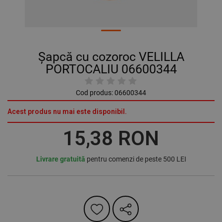
Șapcă cu cozoroc VELILLA
PORTOCALIU 06600344
Cod produs:
06600344
Acest produs nu mai este disponibil.
15,38 RON
Livrare gratuită
pentru comenzi de peste 500 LEI