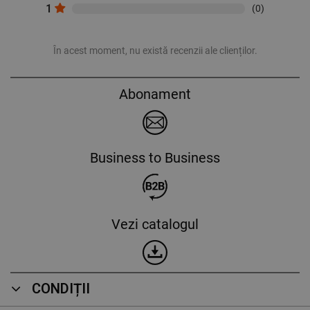
1
(0)
În acest moment, nu există recenzii ale clienților.
Abonament
Business to Business
Vezi catalogul
CONDIȚII