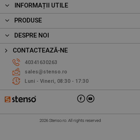
INFORMAȚII UTILE
PRODUSE
DESPRE NOI
CONTACTEAZĂ-NE
40341630263
sales@stenso.ro
Luni - Vineri, 08:30 - 17:30
2026 Stenso.ro. All rights reserved