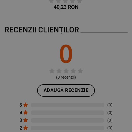
40,23 RON
RECENZII CLIENȚILOR
0
(
0
recenzii)
ADAUGĂ RECENZIE
5
(0)
4
(0)
3
(0)
2
(0)