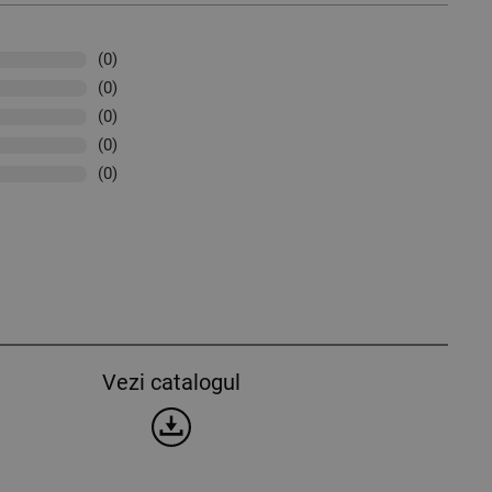
(0)
(0)
(0)
(0)
(0)
Vezi catalogul